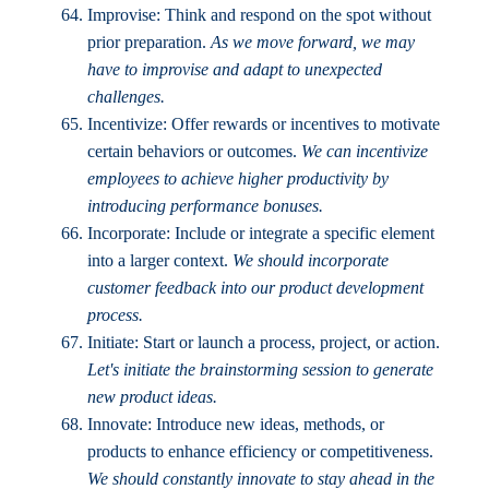
Improvise: Think and respond on the spot without
prior preparation.
As we move forward, we may
have to improvise and adapt to unexpected
challenges.
Incentivize: Offer rewards or incentives to motivate
certain behaviors or outcomes.
We can incentivize
employees to achieve higher productivity by
introducing performance bonuses.
Incorporate: Include or integrate a specific element
into a larger context.
We should incorporate
customer feedback into our product development
process.
Initiate: Start or launch a process, project, or action.
Let's initiate the brainstorming session to generate
new product ideas.
Innovate: Introduce new ideas, methods, or
products to enhance efficiency or competitiveness.
We should constantly innovate to stay ahead in the