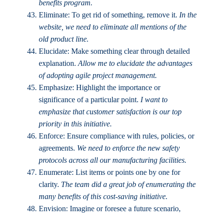
benefits program.
Eliminate: To get rid of something, remove it.
In the
website, we need to eliminate all mentions of the
old product line.
Elucidate: Make something clear through detailed
explanation.
Allow me to elucidate the advantages
of adopting agile project management.
Emphasize: Highlight the importance or
significance of a particular point.
I want to
emphasize that customer satisfaction is our top
priority in this initiative.
Enforce: Ensure compliance with rules, policies, or
agreements.
We need to enforce the new safety
protocols across all our manufacturing facilities.
Enumerate: List items or points one by one for
clarity.
The team did a great job of enumerating the
many benefits of this cost-saving initiative.
Envision: Imagine or foresee a future scenario,