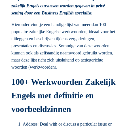
zakelijk Engels cursussen worden gegeven in privé
setting door een Business English specialist.
Hieronder vind je een handige lijst van meer dan 100
populaire zakelijke Engelse werkwoorden, ideaal voor het
uitleggen en beschrijven tijdens vergaderingen,
presentaties en discussies. Sommige van deze woorden
kunnen ook als zelfstandig naamwoord gebruikt worden,
maar deze lijst richt zich uitsluitend op actiegerichte
woorden (werkwoorden).
100+ Werkwoorden Zakelijk
Engels met definitie en
voorbeeldzinnen
Address: Deal with or discuss a particular issue or