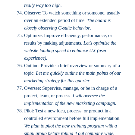
really way too high.
Observe: To watch something or someone, usually
over an extended period of time.
The board is
closely observing C-suite behavior
.
Optimize: Improve efficiency, performance, or
results by making adjustments.
Let's optimize the
website loading speed to enhance UX (user
experience).
Outline: Provide a brief overview or summary of a
topic.
Let me quickly outline the main points of our
marketing strategy for this quarter.
Oversee: Supervise, manage, or be in charge of a
project, team, or process.
I will oversee the
implementation of the new marketing campaign.
Pilot: Test a new idea, process, or product in a
controlled environment before full implementation.
We plan to pilot the new training program with a
small group before rolling it out company-wide.