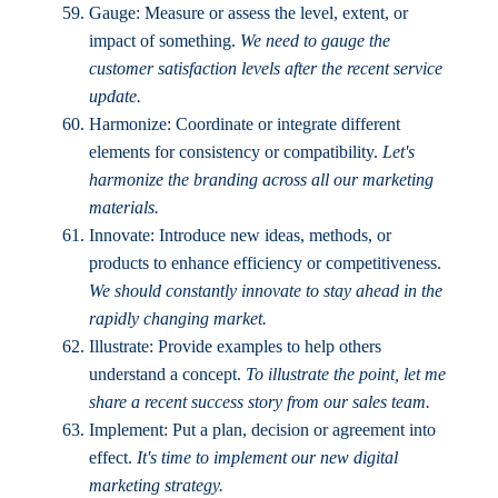
Gauge: Measure or assess the level, extent, or
impact of something.
We need to gauge the
customer satisfaction levels after the recent service
update.
Harmonize: Coordinate or integrate different
elements for consistency or compatibility.
Let's
harmonize the branding across all our marketing
materials.
Innovate: Introduce new ideas, methods, or
products to enhance efficiency or competitiveness.
We should constantly innovate to stay ahead in the
rapidly changing market.
Illustrate: Provide examples to help others
understand a concept.
To illustrate the point, let me
share a recent success story from our sales team.
Implement: Put a plan, decision or agreement into
effect.
It's time to implement our new digital
marketing strategy.