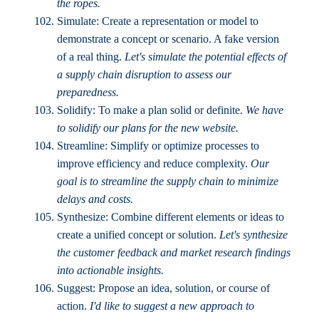
the ropes.
Simulate: Create a representation or model to
demonstrate a concept or scenario. A fake version
of a real thing.
Let's simulate the potential effects of
a supply chain disruption to assess our
preparedness.
Solidify: To make a plan solid or definite.
We have
to solidify our plans for the new website.
Streamline: Simplify or optimize processes to
improve efficiency and reduce complexity.
Our
goal is to streamline the supply chain to minimize
delays and costs.
Synthesize: Combine different elements or ideas to
create a unified concept or solution.
Let's synthesize
the customer feedback and market research findings
into actionable insights.
Suggest: Propose an idea, solution, or course of
action.
I'd like to suggest a new approach to