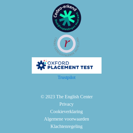
Trustpilot
© 2023 The English Center
Privacy
Cookieverklaring
Algemene voorwaarden
Klachtenregeling