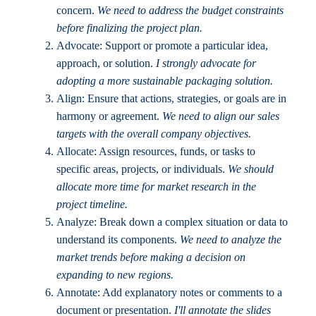
concern.
We need to address the budget constraints
before finalizing the project plan.
Advocate: Support or promote a particular idea,
approach, or solution.
I strongly advocate for
adopting a more sustainable packaging solution.
Align: Ensure that actions, strategies, or goals are in
harmony or agreement.
We need to align our sales
targets with the overall company objectives.
Allocate: Assign resources, funds, or tasks to
specific areas, projects, or individuals.
We should
allocate more time for market research in the
project timeline.
Analyze: Break down a complex situation or data to
understand its components.
We need to analyze the
market trends before making a decision on
expanding to new regions.
Annotate: Add explanatory notes or comments to a
document or presentation.
I'll annotate the slides