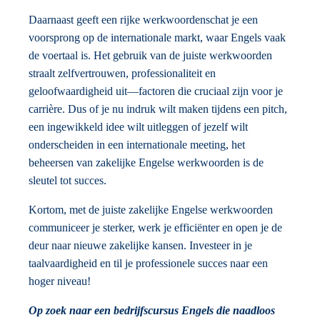
Daarnaast geeft een rijke werkwoordenschat je een
voorsprong op de internationale markt, waar Engels vaak
de voertaal is. Het gebruik van de juiste werkwoorden
straalt zelfvertrouwen, professionaliteit en
geloofwaardigheid uit—factoren die cruciaal zijn voor je
carrière. Dus of je nu indruk wilt maken tijdens een pitch,
een ingewikkeld idee wilt uitleggen of jezelf wilt
onderscheiden in een internationale meeting, het
beheersen van zakelijke Engelse werkwoorden is de
sleutel tot succes.
Kortom, met de juiste zakelijke Engelse werkwoorden
communiceer je sterker, werk je efficiënter en open je de
deur naar nieuwe zakelijke kansen. Investeer in je
taalvaardigheid en til je professionele succes naar een
hoger niveau!
Op zoek naar een bedrijfscursus Engels die naadloos