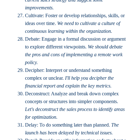
improvements.
Cultivate: Foster or develop relationships, skills, or
ideas over time.
We need to cultivate a culture of
continuous learning within the organization.
Debate: Engage in a formal discussion or argument
to explore different viewpoints.
We should debate
the pros and cons of implementing a remote work
policy.
Decipher: Interpret or understand something
complex or unclear.
I'll help you decipher the
financial report and explain the key metrics.
Deconstruct: Analyze and break down complex
concepts or structures into simpler components.
Let's deconstruct the sales process to identify areas
for optimization.
Delay: To do something later than planned.
The
launch has been delayed by technical issues.