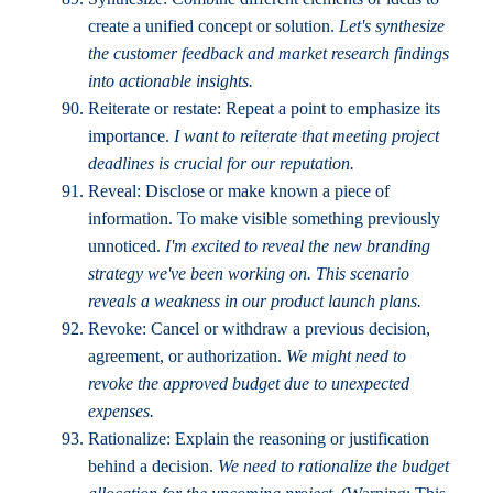
create a unified concept or solution.
Let's synthesize
the customer feedback and market research findings
into actionable insights.
Reiterate or restate: Repeat a point to emphasize its
importance.
I want to reiterate that meeting project
deadlines is crucial for our reputation.
Reveal: Disclose or make known a piece of
information. To make visible something previously
unnoticed.
I'm excited to reveal the new branding
strategy we've been working on. This scenario
reveals a weakness in our product launch plans.
Revoke: Cancel or withdraw a previous decision,
agreement, or authorization.
We might need to
revoke the approved budget due to unexpected
expenses.
Rationalize: Explain the reasoning or justification
behind a decision.
We need to rationalize the budget