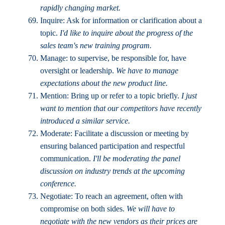
rapidly changing market.
Inquire: Ask for information or clarification about a
topic.
I'd like to inquire about the progress of the
sales team's new training program.
Manage: to supervise, be responsible for, have
oversight or leadership.
We have to manage
expectations about the new product line.
Mention: Bring up or refer to a topic briefly.
I just
want to mention that our competitors have recently
introduced a similar service.
Moderate: Facilitate a discussion or meeting by
ensuring balanced participation and respectful
communication.
I'll be moderating the panel
discussion on industry trends at the upcoming
conference.
Negotiate: To reach an agreement, often with
compromise on both sides.
We will have to
negotiate with the new vendors as their prices are