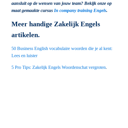
aansluit op de wensen van jouw team? Bekijk onze op
maat gemaakte cursus
In company training Engels
.
Meer handige Zakelijk Engels
artikelen.
50 Business English vocabulaire woorden die je al kent:
Lees en luister
5 Pro Tips: Zakelijk Engels Woordenschat vergroten
.