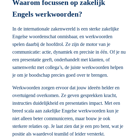
Waarom focussen op zakelijk
Engels werkwoorden?
In de internationale zakenwereld is een sterke zakelijke
Engelse woordenschat onmisbaar, en werkwoorden
spelen daarbij de hoofdrol. Ze zijn de motor van je
communicatie: actie, dynamiek en precisie in één. Of je nu
een presentatie geeft, onderhandelt met klanten, of
samenwerkt met collega’s, de juiste werkwoorden helpen
je om je boodschap precies goed over te brengen.
Werkwoorden zorgen ervoor dat jouw ideeën helder en
overtuigend overkomen. Ze geven gesprekken kracht,
instructies duidelijkheid en presentaties impact. Met een
breed scala aan zakelijke Engelse werkwoorden kun je
niet alleen beter communiceren, maar bouw je ook
sterkere relaties op. Je laat zien dat je een pro bent, wat je
positie als waardevol teamlid of leider versterkt.