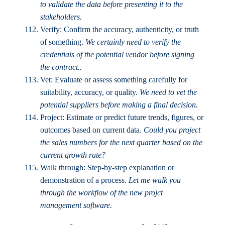
to validate the data before presenting it to the
stakeholders.
Verify: Confirm the accuracy, authenticity, or truth
of something.
We certainly need to verify the
credentials of the potential vendor before signing
the contract..
Vet: Evaluate or assess something carefully for
suitability, accuracy, or quality.
We need to vet the
potential suppliers before making a final decision.
Project: Estimate or predict future trends, figures, or
outcomes based on current data.
Could you project
the sales numbers for the next quarter based on the
current growth rate?
Walk through: Step-by-step explanation or
demonstration of a process.
Let me walk you
through the workflow of the new projct
management software.