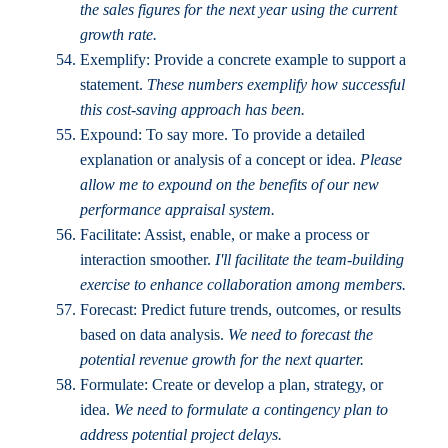
the sales figures for the next year using the current
growth rate.
Exemplify: Provide a concrete example to support a
statement.
These numbers exemplify how successful
this cost-saving approach has been.
Expound: To say more. To provide a detailed
explanation or analysis of a concept or idea.
Please
allow me to expound on the benefits of our new
performance appraisal system.
Facilitate: Assist, enable, or make a process or
interaction smoother.
I'll facilitate the team-building
exercise to enhance collaboration among members.
Forecast: Predict future trends, outcomes, or results
based on data analysis.
We need to forecast the
potential revenue growth for the next quarter.
Formulate: Create or develop a plan, strategy, or
idea.
We need to formulate a contingency plan to
address potential project delays.