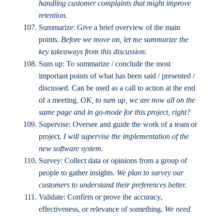
handling customer complaints that might improve
retention.
Summarize: Give a brief overview of the main
points.
Before we move on, let me summarize the
key takeaways from this discussion.
Sum up: To summarize / conclude the most
important points of what has been said / presented /
discussed. Can be used as a call to action at the end
of a meeting.
OK, to sum up, we are now all on the
same page and in go-mode for this project, right?
Supervise: Oversee and guide the work of a team or
project.
I will supervise the implementation of the
new software system.
Survey: Collect data or opinions from a group of
people to gather insights.
We plan to survey our
customers to understand their preferences better.
Validate: Confirm or prove the accuracy,
effectiveness, or relevance of something.
We need