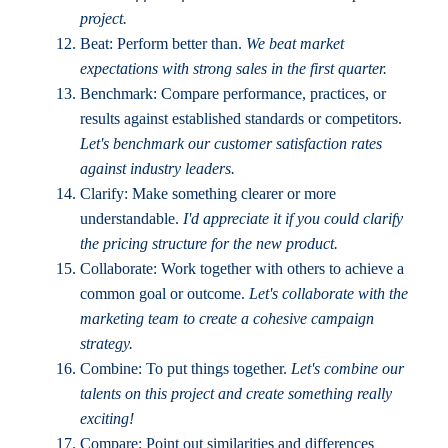
project.
Beat: Perform better than.
We beat market
expectations with strong sales in the first quarter.
Benchmark: Compare performance, practices, or
results against established standards or competitors.
Let's benchmark our customer satisfaction rates
against industry leaders.
Clarify: Make something clearer or more
understandable.
I'd appreciate it if you could clarify
the pricing structure for the new product.
Collaborate: Work together with others to achieve a
common goal or outcome.
Let's collaborate with the
marketing team to create a cohesive campaign
strategy.
Combine: To put things together.
Let's combine our
talents on this project and create something really
exciting!
Compare: Point out similarities and differences