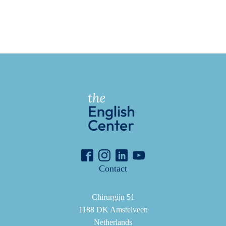
Contact
Chirurgijn 51
1188 DK Amstelveen
Netherlands