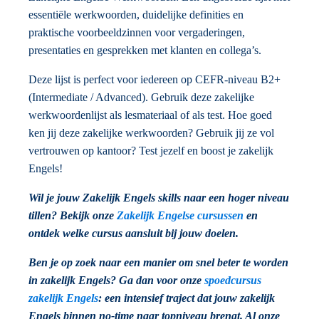
essentiële werkwoorden, duidelijke definities en
praktische voorbeeldzinnen voor vergaderingen,
presentaties en gesprekken met klanten en collega’s.
Deze lijst is perfect voor iedereen op CEFR-niveau B2+
(Intermediate / Advanced). Gebruik deze zakelijke
werkwoordenlijst als lesmateriaal of als test. Hoe goed
ken jij deze zakelijke werkwoorden? Gebruik jij ze vol
vertrouwen op kantoor? Test jezelf en boost je zakelijk
Engels!
Wil
je jouw Zakelijk Engels skills naar een hoger niveau
tillen? Bekijk onze
Zakelijk Engelse cursussen
en
ontdek welke cursus aansluit bij jouw doelen.
Ben je op zoek naar een manier om snel beter te worden
in zakelijk Engels? Ga dan voor onze
spoedcursus
zakelijk Engels
: een intensief traject dat jouw zakelijk
Engels binnen no-time naar topniveau brengt. Al onze