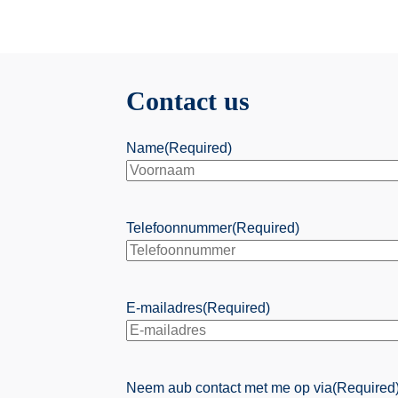
Contact us
Name
(Required)
First
Telefoonnummer
(Required)
E-mailadres
(Required)
Neem aub contact met me op via
(Required