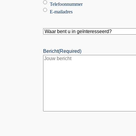
Telefoonnummer
E-mailadres
Waar
bent
u
Bericht
(Required)
in
geïnteresseerd?