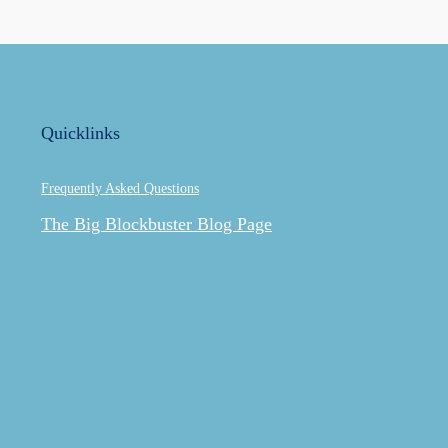
Quicklinks
Frequently Asked Questions
The Big Blockbuster Blog Page