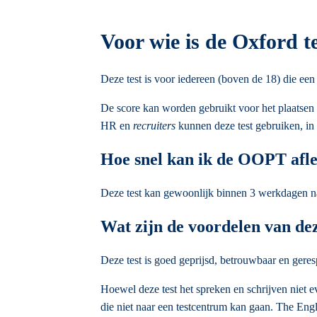
Voor wie is de Oxford t
Deze test is voor iedereen (boven de 18) die ee
De score kan worden gebruikt voor het plaatsen 
HR en
recruiters
kunnen deze test gebruiken, in 
Hoe snel kan ik de OOPT afle
Deze test kan gewoonlijk binnen 3 werkdagen 
Wat zijn de voordelen van dez
Deze test is goed geprijsd, betrouwbaar en geresp
Hoewel deze test het spreken en schrijven niet e
die niet naar een testcentrum kan gaan. The Eng